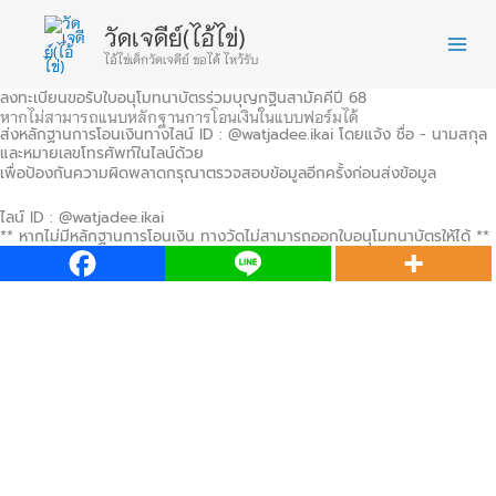
Skip
วัดเจดีย์(ไอ้ไข่)
to
content
ไอ้ไข่เด็กวัดเจดีย์ ขอได้ ไหว้รับ
ลงทะเบียนขอรับใบอนุโมทนาบัตรร่วมบุญกฐินสามัคคีปี 68
หากไม่สามารถแนบหลักฐานการโอนเงินในแบบฟอร์มได้
ส่งหลักฐานการโอนเงินทางไลน์ ID : @watjadee.ikai โดยแจ้ง ชื่อ - นามสกุล
และหมายเลขโทรศัพท์ในไลน์ด้วย
เพื่อป้องกันความผิดพลาดกรุณาตรวจสอบข้อมูลอีกครั้งก่อนส่งข้อมูล
ไลน์ ID : @watjadee.ikai
** หากไม่มีหลักฐานการโอนเงิน ทางวัดไม่สามารถออกใบอนุโมทนาบัตรให้ได้ **