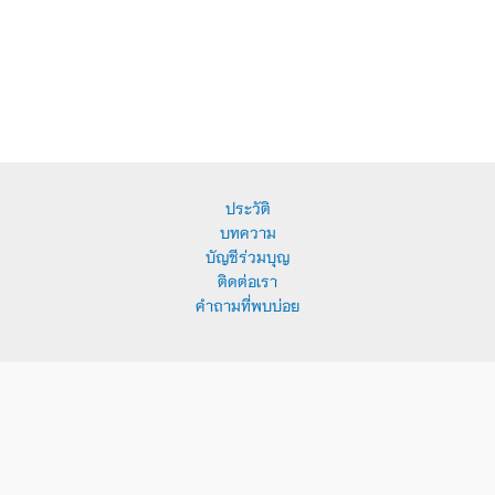
ประวัติ
บทความ
บัญชีร่วมบุญ
ติดต่อเรา
คำถามที่พบบ่อย