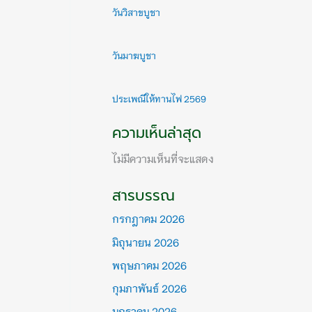
วันวิสาขบูชา
วันมาฆบูชา
ประเพณีให้ทานไฟ 2569
ความเห็นล่าสุด
ไม่มีความเห็นที่จะแสดง
สารบรรณ
กรกฎาคม 2026
มิถุนายน 2026
พฤษภาคม 2026
กุมภาพันธ์ 2026
มกราคม 2026