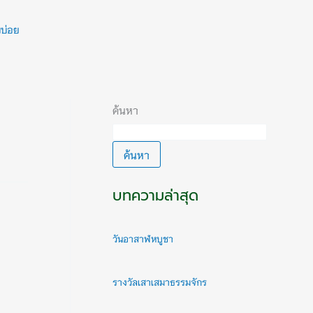
บ่อย
ค้นหา
ค้นหา
บทความล่าสุด
วันอาสาฬหบูชา
รางวัลเสาเสมาธรรมจักร