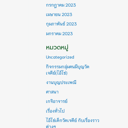
กรกฎาคม 2023
เมษายน 2023
กุมภาพันธ์ 2023
มกราคม 2023
หมวดหมู่
Uncategorized
กิจกรรมกลุ่มฅนมีบุญวัด
เจดีย์(ไอ้ไข่)
งานบุญประเพณี
ศาสนา
เกจิอาจารย์
เรื่องทั่วไป
ไอ้ไข่เด็กวัดเจดีย์ กับเรื่องราว
ต่างๆ