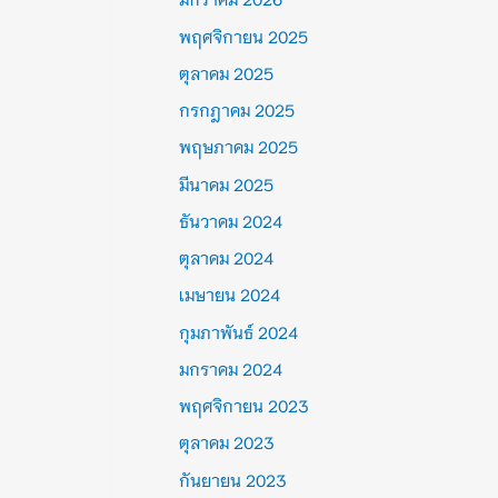
พฤศจิกายน 2025
ตุลาคม 2025
กรกฎาคม 2025
พฤษภาคม 2025
มีนาคม 2025
ธันวาคม 2024
ตุลาคม 2024
เมษายน 2024
กุมภาพันธ์ 2024
มกราคม 2024
พฤศจิกายน 2023
ตุลาคม 2023
กันยายน 2023