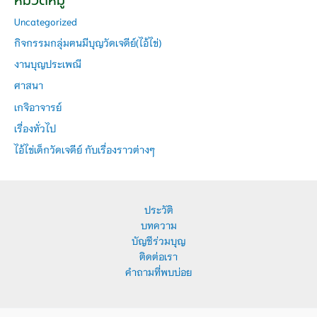
หมวดหมู่
Uncategorized
กิจกรรมกลุ่มฅนมีบุญวัดเจดีย์(ไอ้ไข่)
งานบุญประเพณี
ศาสนา
เกจิอาจารย์
เรื่องทั่วไป
ไอ้ไข่เด็กวัดเจดีย์ กับเรื่องราวต่างๆ
ประวัติ
บทความ
บัญชีร่วมบุญ
ติดต่อเรา
คำถามที่พบบ่อย