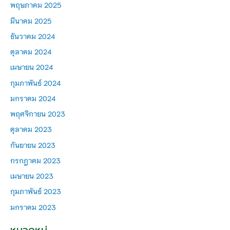
พฤษภาคม 2025
มีนาคม 2025
ธันวาคม 2024
ตุลาคม 2024
เมษายน 2024
กุมภาพันธ์ 2024
มกราคม 2024
พฤศจิกายน 2023
ตุลาคม 2023
กันยายน 2023
กรกฎาคม 2023
เมษายน 2023
กุมภาพันธ์ 2023
มกราคม 2023