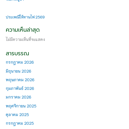
ประเพณีให้ทานไฟ 2569
ความเห็นล่าสุด
ไม่มีความเห็นที่จะแสดง
สารบรรณ
กรกฎาคม 2026
มิถุนายน 2026
พฤษภาคม 2026
กุมภาพันธ์ 2026
มกราคม 2026
พฤศจิกายน 2025
ตุลาคม 2025
กรกฎาคม 2025