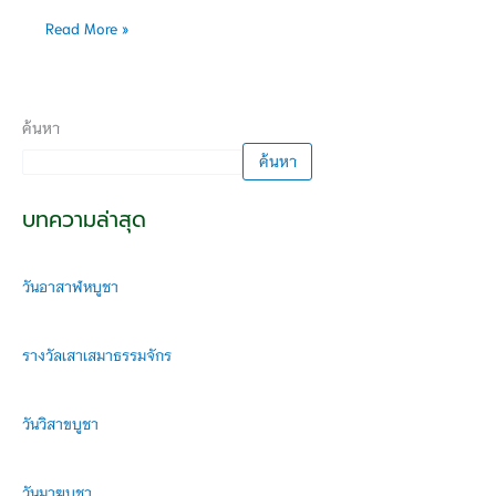
Read More »
ค้นหา
ค้นหา
บทความล่าสุด
วันอาสาฬหบูชา
รางวัลเสาเสมาธรรมจักร
วันวิสาขบูชา
วันมาฆบูชา