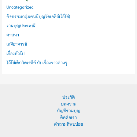
Uncategorized
กิจกรรมกลุ่มฅนมีบุญวัดเจดีย์(ไอ้ไข่)
งานบุญประเพณี
ศาสนา
เกจิอาจารย์
เรื่องทั่วไป
ไอ้ไข่เด็กวัดเจดีย์ กับเรื่องราวต่างๆ
ประวัติ
บทความ
บัญชีร่วมบุญ
ติดต่อเรา
คำถามที่พบบ่อย