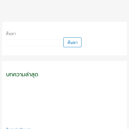
ค้นหา
ค้นหา
บทความล่าสุด