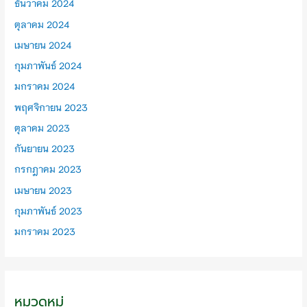
ธันวาคม 2024
ตุลาคม 2024
เมษายน 2024
กุมภาพันธ์ 2024
มกราคม 2024
พฤศจิกายน 2023
ตุลาคม 2023
กันยายน 2023
กรกฎาคม 2023
เมษายน 2023
กุมภาพันธ์ 2023
มกราคม 2023
หมวดหมู่