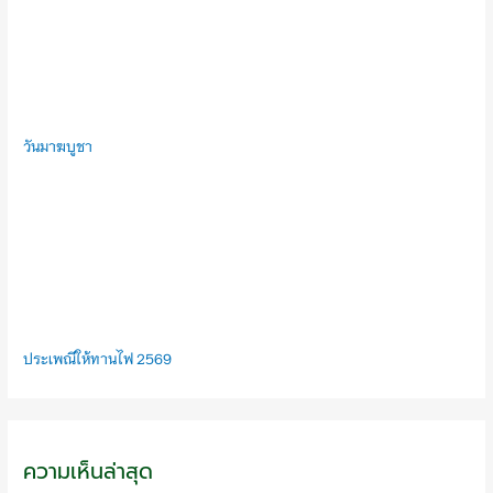
วันมาฆบูชา
ประเพณีให้ทานไฟ 2569
ความเห็นล่าสุด