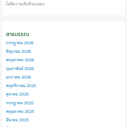
ไม่มีความเห็นที่จะแสดง
สารบรรณ
กรกฎาคม 2026
มิถุนายน 2026
พฤษภาคม 2026
กุมภาพันธ์ 2026
มกราคม 2026
พฤศจิกายน 2025
ตุลาคม 2025
กรกฎาคม 2025
พฤษภาคม 2025
มีนาคม 2025