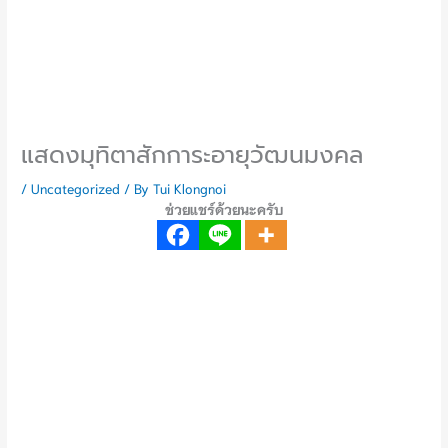
แสดงมุทิตาสักการะอายุวัฒนมงคล
/
Uncategorized
/ By
Tui Klongnoi
ช่วยแชร์ด้วยนะครับ